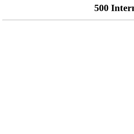
500 Inter